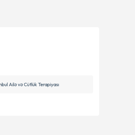
nbul Ailə və Cütlük Terapiyası