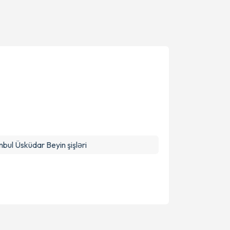
nbul Üsküdar Beyin şişləri