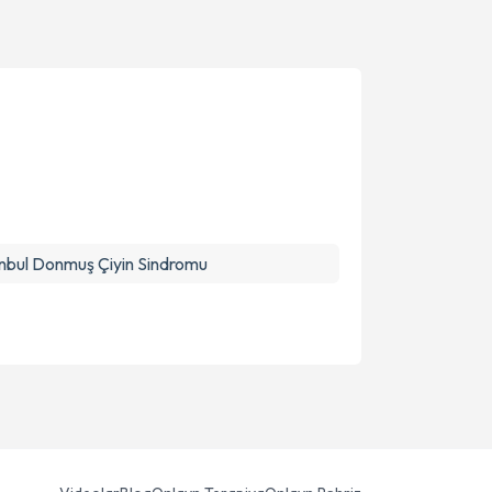
anbul Donmuş Çiyin Sindromu