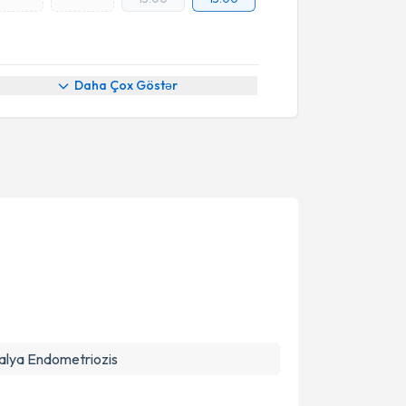
Daha Çox Göstər
alya Endometriozis